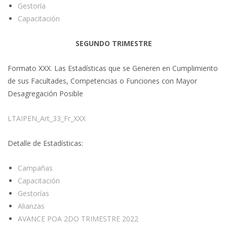
Gestoría
Capacitación
SEGUNDO TRIMESTRE
Formato XXX. Las Estadísticas que se Generen en Cumplimiento
de sus Facultades, Competencias o Funciones con Mayor
Desagregación Posible
LTAIPEN_Art_33_Fr_XXX
Detalle de Estadísticas:
Campañas
Capacitación
Gestorías
Alianzas
AVANCE POA 2DO TRIMESTRE 2022