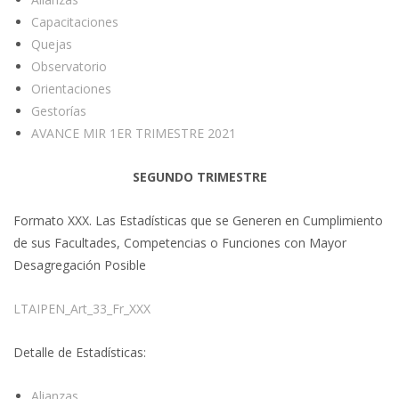
Capacitaciones
Quejas
Observatorio
Orientaciones
Gestorías
AVANCE MIR 1ER TRIMESTRE 2021
SEGUNDO TRIMESTRE
Formato XXX. Las Estadísticas que se Generen en Cumplimiento
de sus Facultades, Competencias o Funciones con Mayor
Desagregación Posible
LTAIPEN_Art_33_Fr_XXX
Detalle de Estadísticas:
Alianzas