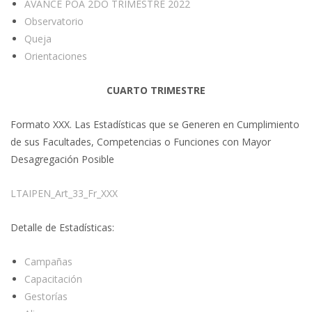
AVANCE POA 2DO TRIMESTRE 2022
Observatorio
Queja
Orientaciones
CUARTO TRIMESTRE
Formato XXX. Las Estadísticas que se Generen en Cumplimiento
de sus Facultades, Competencias o Funciones con Mayor
Desagregación Posible
LTAIPEN_Art_33_Fr_XXX
Detalle de Estadísticas:
Campañas
Capacitación
Gestorías