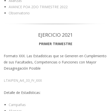
Alianzas
AVANCE POA 2DO TRIMESTRE 2022
Observatorio
EJERCICIO 2021
PRIMER TRIMESTRE
Formato XXX. Las Estadísticas que se Generen en Cumplimiento
de sus Facultades, Competencias o Funciones con Mayor
Desagregación Posible
LTAIPEN_Art_33_Fr_XXX
Detalle de Estadísticas:
Campañas
Alianzas