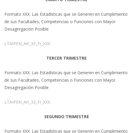
Formato XXX. Las Estadísticas que se Generen en Cumplimiento
de sus Facultades, Competencias o Funciones con Mayor
Desagregación Posible
LTAIPEN_Art_33_Fr_XXX
TERCER TRIMESTRE
Formato XXX. Las Estadísticas que se Generen en Cumplimiento
de sus Facultades, Competencias o Funciones con Mayor
Desagregación Posible
LTAIPEN_Art_33_Fr_XXX
SEGUNDO TRIMESTRE
Formato XXX. Las Estadísticas que se Generen en Cumplimiento