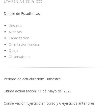
LTAIPEN_Art_33_Fr_XXX
Detalle de Estadísticas:
Gestoría
Alianzas
Capacitación
Orientación Jurídica
Queja
Observatorio
Periodo de actualización: Trimestral
Ultima actualización: 11 de Mayo del 2026
Conservación: Ejercicio en curso y 6 ejercicios anteriores.