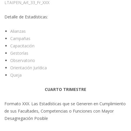
LTAIPEN_Art_33_Fr_XXX
Detalle de Estadísticas:
Alianzas
Campañas
Capacitación
Gestorías
Observatorio
Orientación Jurídica
Queja
CUARTO TRIMESTRE
Formato XXX. Las Estadísticas que se Generen en Cumplimiento
de sus Facultades, Competencias o Funciones con Mayor
Desagregación Posible