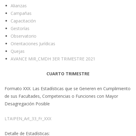
Alianzas
Campañas
Capacitación
Gestorías
Observatorio
Orientaciones Jurídicas
Quejas
AVANCE MIR_CMDH 3ER TRIMESTRE 2021
CUARTO TRIMESTRE
Formato XXX. Las Estadísticas que se Generen en Cumplimiento
de sus Facultades, Competencias o Funciones con Mayor
Desagregación Posible
LTAIPEN_Art_33_Fr_XXX
Detalle de Estadísticas: