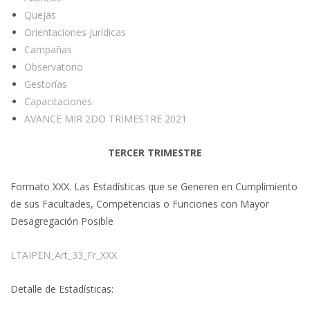
Quejas
Orientaciones Jurídicas
Campañas
Observatorio
Gestorías
Capacitaciones
AVANCE MIR 2DO TRIMESTRE 2021
TERCER TRIMESTRE
Formato XXX. Las Estadísticas que se Generen en Cumplimiento
de sus Facultades, Competencias o Funciones con Mayor
Desagregación Posible
LTAIPEN_Art_33_Fr_XXX
Detalle de Estadísticas: