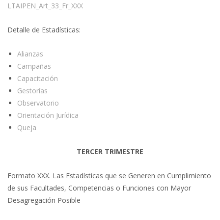
LTAIPEN_Art_33_Fr_XXX
Detalle de Estadísticas:
Alianzas
Campañas
Capacitación
Gestorías
Observatorio
Orientación Jurídica
Queja
TERCER TRIMESTRE
Formato XXX. Las Estadísticas que se Generen en Cumplimiento
de sus Facultades, Competencias o Funciones con Mayor
Desagregación Posible