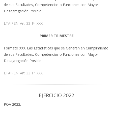
de sus Facultades, Competencias o Funciones con Mayor
Desagregación Posible
LTAIPEN_Art_33_Fr_XXX
PRIMER TRIMESTRE
Formato XXX. Las Estadísticas que se Generen en Cumplimiento
de sus Facultades, Competencias o Funciones con Mayor
Desagregación Posible
LTAIPEN_Art_33_Fr_XXX
EJERCICIO 2022
POA 2022: