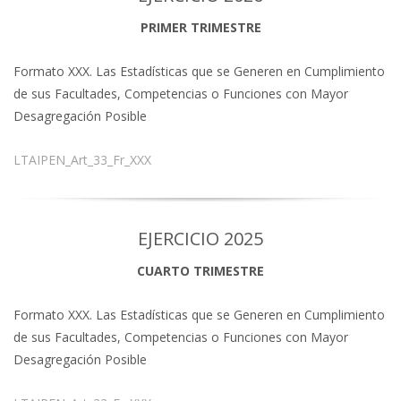
PRIMER TRIMESTRE
Formato XXX. Las Estadísticas que se Generen en Cumplimiento
de sus Facultades, Competencias o Funciones con Mayor
Desagregación Posible
LTAIPEN_Art_33_Fr_XXX
EJERCICIO 2025
CUARTO TRIMESTRE
Formato XXX. Las Estadísticas que se Generen en Cumplimiento
de sus Facultades, Competencias o Funciones con Mayor
Desagregación Posible