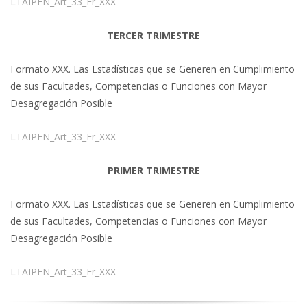
LTAIPEN_Art_33_Fr_XXX
TERCER TRIMESTRE
Formato XXX. Las Estadísticas que se Generen en Cumplimiento
de sus Facultades, Competencias o Funciones con Mayor
Desagregación Posible
LTAIPEN_Art_33_Fr_XXX
PRIMER TRIMESTRE
Formato XXX. Las Estadísticas que se Generen en Cumplimiento
de sus Facultades, Competencias o Funciones con Mayor
Desagregación Posible
LTAIPEN_Art_33_Fr_XXX