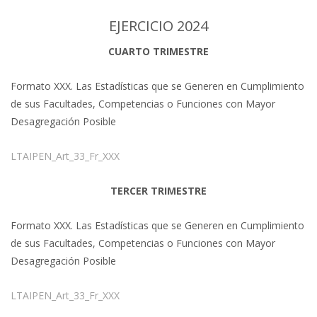
EJERCICIO 2024
CUARTO TRIMESTRE
Formato XXX. Las Estadísticas que se Generen en Cumplimiento
de sus Facultades, Competencias o Funciones con Mayor
Desagregación Posible
LTAIPEN_Art_33_Fr_XXX
TERCER TRIMESTRE
Formato XXX. Las Estadísticas que se Generen en Cumplimiento
de sus Facultades, Competencias o Funciones con Mayor
Desagregación Posible
LTAIPEN_Art_33_Fr_XXX