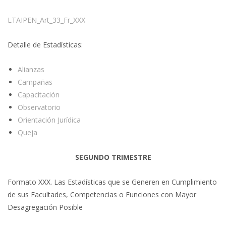
LTAIPEN_Art_33_Fr_XXX
Detalle de Estadísticas:
Alianzas
Campañas
Capacitación
Observatorio
Orientación Jurídica
Queja
SEGUNDO TRIMESTRE
Formato XXX. Las Estadísticas que se Generen en Cumplimiento
de sus Facultades, Competencias o Funciones con Mayor
Desagregación Posible