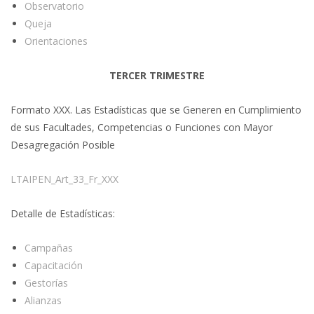
Observatorio
Queja
Orientaciones
TERCER TRIMESTRE
Formato XXX. Las Estadísticas que se Generen en Cumplimiento
de sus Facultades, Competencias o Funciones con Mayor
Desagregación Posible
LTAIPEN_Art_33_Fr_XXX
Detalle de Estadísticas:
Campañas
Capacitación
Gestorías
Alianzas