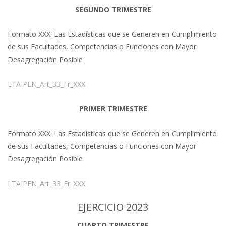
SEGUNDO TRIMESTRE
Formato XXX. Las Estadísticas que se Generen en Cumplimiento
de sus Facultades, Competencias o Funciones con Mayor
Desagregación Posible
LTAIPEN_Art_33_Fr_XXX
PRIMER TRIMESTRE
Formato XXX. Las Estadísticas que se Generen en Cumplimiento
de sus Facultades, Competencias o Funciones con Mayor
Desagregación Posible
LTAIPEN_Art_33_Fr_XXX
EJERCICIO 2023
CUARTO TRIMESTRE