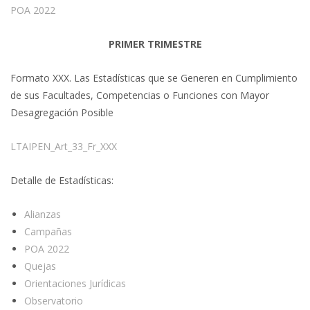
POA 2022
PRIMER TRIMESTRE
Formato XXX. Las Estadísticas que se Generen en Cumplimiento
de sus Facultades, Competencias o Funciones con Mayor
Desagregación Posible
LTAIPEN_Art_33_Fr_XXX
Detalle de Estadísticas:
Alianzas
Campañas
POA 2022
Quejas
Orientaciones Jurídicas
Observatorio