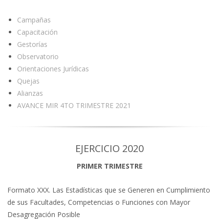
Campañas
Capacitación
Gestorías
Observatorio
Orientaciones Jurídicas
Quejas
Alianzas
AVANCE MIR 4TO TRIMESTRE 2021
EJERCICIO 2020
PRIMER TRIMESTRE
Formato XXX. Las Estadísticas que se Generen en Cumplimiento
de sus Facultades, Competencias o Funciones con Mayor
Desagregación Posible