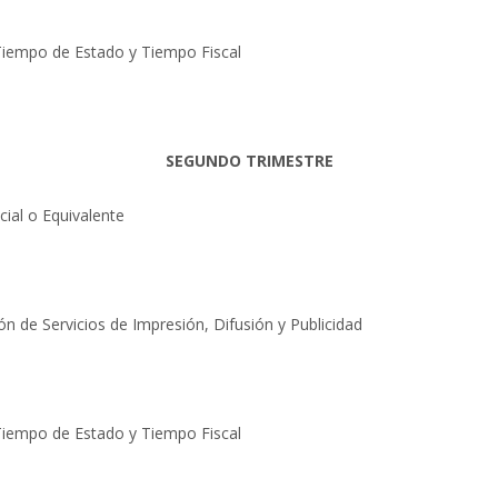
: Tiempo de Estado y Tiempo Fiscal
SEGUNDO TRIMESTRE
ial o Equivalente
n de Servicios de Impresión, Difusión y Publicidad
: Tiempo de Estado y Tiempo Fiscal