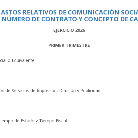
 GASTOS RELATIVOS DE COMUNICACIÓN SOCIA
O, NÚMERO DE CONTRATO Y CONCEPTO DE 
EJERCICIO 2026
PRIMER TRIMESTRE
ial o Equivalente
n de Servicios de Impresión, Difusión y Publicidad
: Tiempo de Estado y Tiempo Fiscal