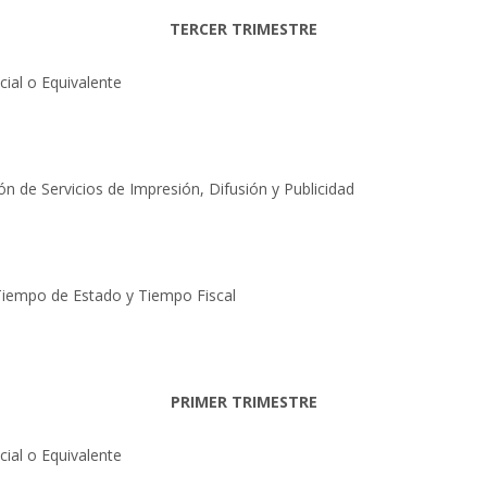
TERCER TRIMESTRE
ial o Equivalente
n de Servicios de Impresión, Difusión y Publicidad
: Tiempo de Estado y Tiempo Fiscal
PRIMER TRIMESTRE
ial o Equivalente