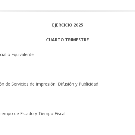
EJERCICIO 2025
CUARTO TRIMESTRE
ial o Equivalente
n de Servicios de Impresión, Difusión y Publicidad
: Tiempo de Estado y Tiempo Fiscal