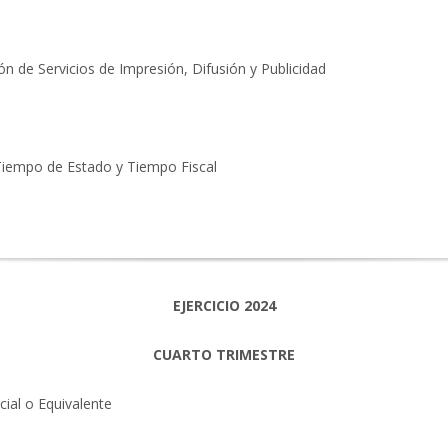
n de Servicios de Impresión, Difusión y Publicidad
: Tiempo de Estado y Tiempo Fiscal
EJERCICIO 2024
CUARTO TRIMESTRE
ial o Equivalente