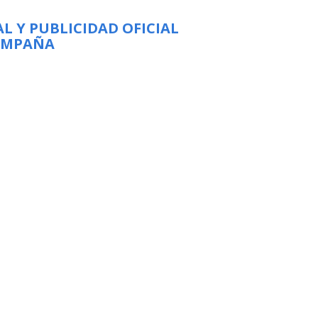
L Y PUBLICIDAD OFICIAL
CAMPAÑA