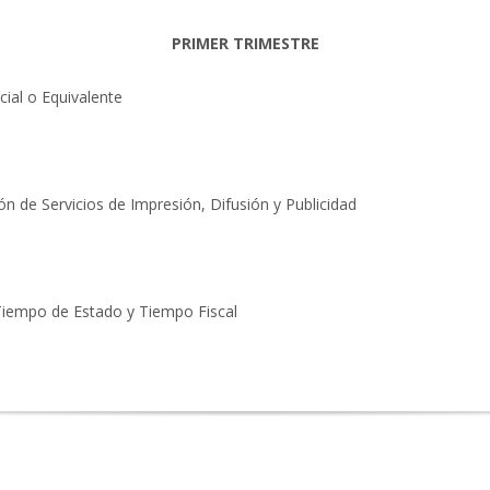
PRIMER TRIMESTRE
ial o Equivalente
n de Servicios de Impresión, Difusión y Publicidad
: Tiempo de Estado y Tiempo Fiscal