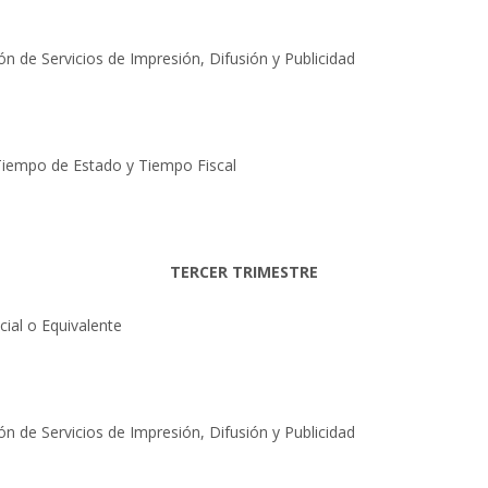
n de Servicios de Impresión, Difusión y Publicidad
: Tiempo de Estado y Tiempo Fiscal
TERCER TRIMESTRE
ial o Equivalente
n de Servicios de Impresión, Difusión y Publicidad