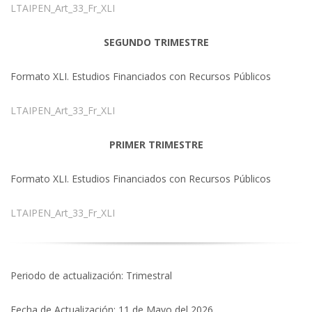
LTAIPEN_Art_33_Fr_XLI
SEGUNDO TRIMESTRE
Formato XLI. Estudios Financiados con Recursos Públicos
LTAIPEN_Art_33_Fr_XLI
PRIMER TRIMESTRE
Formato XLI. Estudios Financiados con Recursos Públicos
LTAIPEN_Art_33_Fr_XLI
Periodo de actualización: Trimestral
Fecha de Actualización: 11 de Mayo del 2026