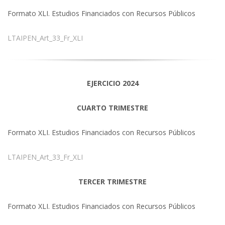
Formato XLI. Estudios Financiados con Recursos Públicos
LTAIPEN_Art_33_Fr_XLI
EJERCICIO 2024
CUARTO TRIMESTRE
Formato XLI. Estudios Financiados con Recursos Públicos
LTAIPEN_Art_33_Fr_XLI
TERCER TRIMESTRE
Formato XLI. Estudios Financiados con Recursos Públicos