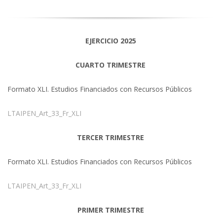
EJERCICIO 2025
CUARTO TRIMESTRE
Formato XLI. Estudios Financiados con Recursos Públicos
LTAIPEN_Art_33_Fr_XLI
TERCER TRIMESTRE
Formato XLI. Estudios Financiados con Recursos Públicos
LTAIPEN_Art_33_Fr_XLI
PRIMER TRIMESTRE