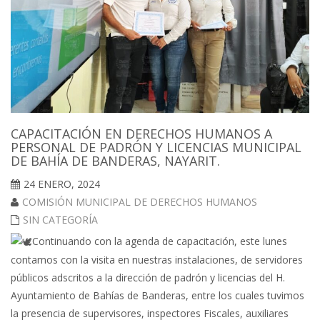
CAPACITACIÓN EN DERECHOS HUMANOS A
PERSONAL DE PADRÓN Y LICENCIAS MUNICIPAL
DE BAHÍA DE BANDERAS, NAYARIT.
24 ENERO, 2024
COMISIÓN MUNICIPAL DE DERECHOS HUMANOS
SIN CATEGORÍA
Continuando con la agenda de capacitación, este lunes
contamos con la visita en nuestras instalaciones, de servidores
públicos adscritos a la dirección de padrón y licencias del H.
Ayuntamiento de Bahías de Banderas, entre los cuales tuvimos
la presencia de supervisores, inspectores Fiscales, auxiliares