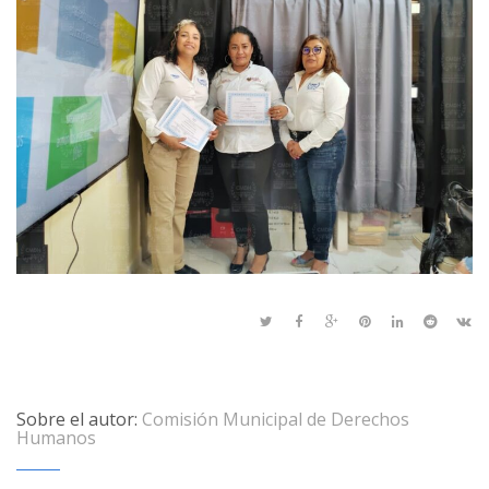
Sobre el autor:
Comisión Municipal de Derechos
Humanos