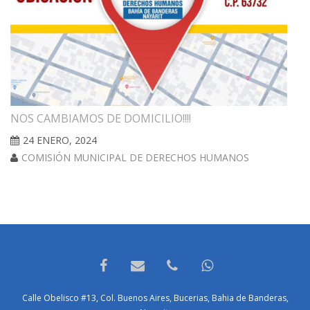
NOS CAMBIAMOS DE DOMICILIO!!!!
24 ENERO, 2024
COMISIÓN MUNICIPAL DE DERECHOS HUMANOS
Calle Obelisco #13, Col. Buenos Aires, Bucerias, Bahia de Banderas,