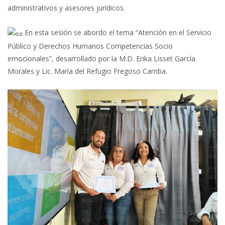
administrativos y asesores jurídicos.
En esta sesión se abordo el tema “Atención en el Servicio
Público y Derechos Humanos Competencias Socio
emocionales”, desarrollado por la M.D. Erika Lisset García
Morales y Lic. María del Refugio Fregoso Camba.