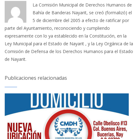
La Comisión Municipal de Derechos Humanos de
Bahía de Banderas Nayarit, se creó (formalizó) el
5 de diciembre del 2005 a efecto de ratificar por
parte del Ayuntamiento, reconociendo y cumpliendo
expresamente con lo ya establecido en la Constitución, en la
Ley Municipal para el Estado de Nayarit , y la Ley Orgánica de la
Comisión de Defensa de los Derechos Humanos para el Estado
de Nayarit.
Publicaciones relacionadas