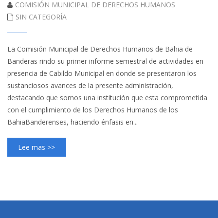
COMISIÓN MUNICIPAL DE DERECHOS HUMANOS
SIN CATEGORÍA
La Comisión Municipal de Derechos Humanos de Bahia de
Banderas rindo su primer informe semestral de actividades en
presencia de Cabildo Municipal en donde se presentaron los
sustanciosos avances de la presente administración,
destacando que somos una institución que esta comprometida
con el cumplimiento de los Derechos Humanos de los
BahiaBanderenses, haciendo énfasis en...
Lee mas >>